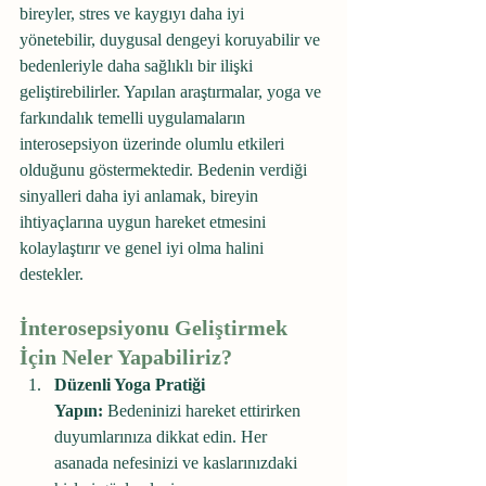
bireyler, stres ve kaygıyı daha iyi 
yönetebilir, duygusal dengeyi koruyabilir ve 
bedenleriyle daha sağlıklı bir ilişki 
geliştirebilirler. Yapılan araştırmalar, yoga ve 
farkındalık temelli uygulamaların 
interosepsiyon üzerinde olumlu etkileri 
olduğunu göstermektedir. Bedenin verdiği 
sinyalleri daha iyi anlamak, bireyin 
ihtiyaçlarına uygun hareket etmesini 
kolaylaştırır ve genel iyi olma halini 
destekler.
İnterosepsiyonu Geliştirmek 
İçin Neler Yapabiliriz?
Düzenli Yoga Pratiği 
Yapın:
 Bedeninizi hareket ettirirken 
duyumlarınıza dikkat edin. Her 
asanada nefesinizi ve kaslarınızdaki 