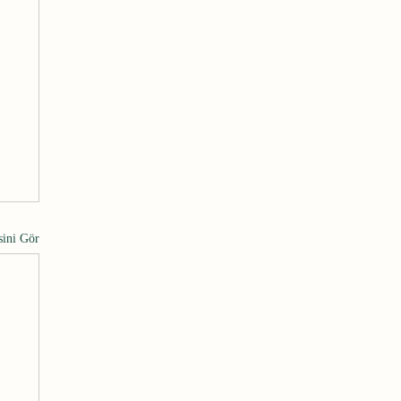
sini Gör