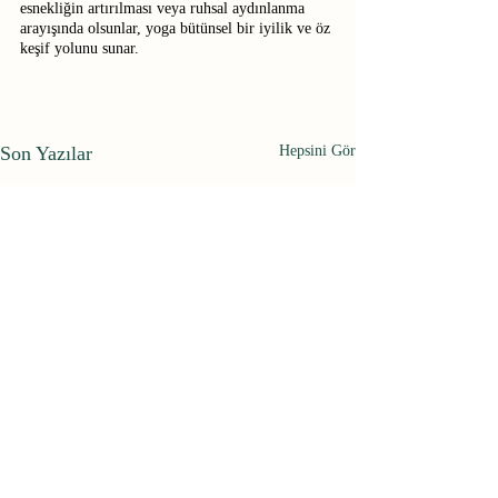
esnekliğin artırılması veya ruhsal aydınlanma 
arayışında olsunlar, yoga bütünsel bir iyilik ve öz 
keşif yolunu sunar.
Son Yazılar
Hepsini Gör