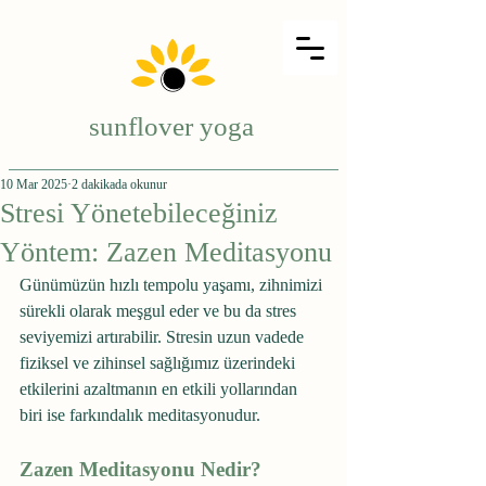
sunflover yoga
10 Mar 2025
2 dakikada okunur
Stresi Yönetebileceğiniz
Yöntem: Zazen Meditasyonu
Günümüzün hızlı tempolu yaşamı, zihnimizi 
sürekli olarak meşgul eder ve bu da stres 
seviyemizi artırabilir. Stresin uzun vadede 
fiziksel ve zihinsel sağlığımız üzerindeki 
etkilerini azaltmanın en etkili yollarından 
biri ise farkındalık meditasyonudur.
Zazen Meditasyonu Nedir?